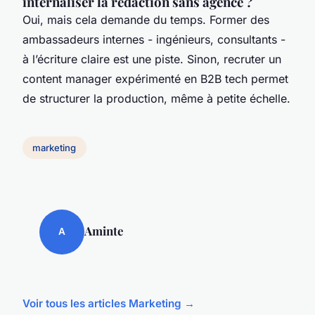
internaliser la rédaction sans agence ?
Oui, mais cela demande du temps. Former des
ambassadeurs internes - ingénieurs, consultants -
à l’écriture claire est une piste. Sinon, recruter un
content manager expérimenté en B2B tech permet
de structurer la production, même à petite échelle.
marketing
Aminte
A
Voir tous les articles Marketing →