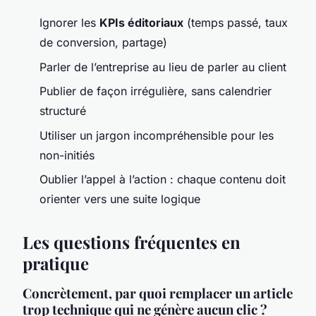
Ignorer les
KPIs éditoriaux
(temps passé, taux
de conversion, partage)
Parler de l’entreprise au lieu de parler au client
Publier de façon irrégulière, sans calendrier
structuré
Utiliser un jargon incompréhensible pour les
non-initiés
Oublier l’appel à l’action : chaque contenu doit
orienter vers une suite logique
Les questions fréquentes en
pratique
Concrètement, par quoi remplacer un article
trop technique qui ne génère aucun clic ?