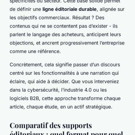
spécificités du secteur. Cette base solide permet
de définir une
ligne éditoriale durable
, alignée sur
les objectifs commerciaux. Résultat ? Des
contenus qui ne se contentent pas d’exister - ils
parlent le langage des acheteurs, anticipent leurs
objections, et ancrent progressivement l’entreprise
comme une référence.
Concrètement, cela signifie passer d’un discours
centré sur les fonctionnalités à une narration qui
éclaire, qui aide à décider. Que vous interveniez
dans la cybersécurité, l’industrie 4.0 ou les
logiciels B2B, cette approche transforme chaque
article, chaque étude, en un actif stratégique.
Comparatif des supports
éditoriaux : quel format pour quel