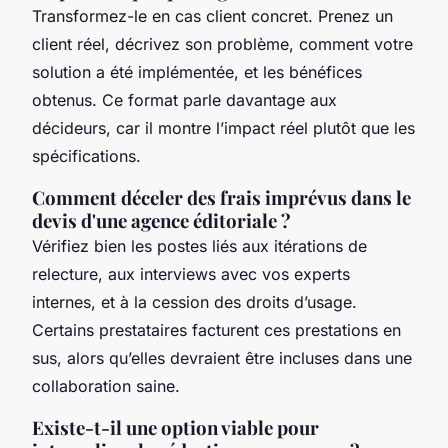
Transformez-le en cas client concret. Prenez un
client réel, décrivez son problème, comment votre
solution a été implémentée, et les bénéfices
obtenus. Ce format parle davantage aux
décideurs, car il montre l’impact réel plutôt que les
spécifications.
Comment déceler des frais imprévus dans le
devis d'une agence éditoriale ?
Vérifiez bien les postes liés aux itérations de
relecture, aux interviews avec vos experts
internes, et à la cession des droits d’usage.
Certains prestataires facturent ces prestations en
sus, alors qu’elles devraient être incluses dans une
collaboration saine.
Existe-t-il une option viable pour