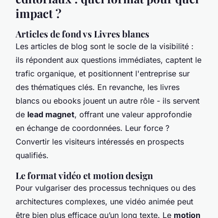
impact ?
Articles de fond vs Livres blancs
Les articles de blog sont le socle de la visibilité :
ils répondent aux questions immédiates, captent le
trafic organique, et positionnent l'entreprise sur
des thématiques clés. En revanche, les livres
blancs ou ebooks jouent un autre rôle - ils servent
de
lead magnet
, offrant une valeur approfondie
en échange de coordonnées. Leur force ?
Convertir les visiteurs intéressés en prospects
qualifiés.
Le format vidéo et motion design
Pour vulgariser des processus techniques ou des
architectures complexes, une vidéo animée peut
être bien plus efficace qu’un long texte. Le
motion