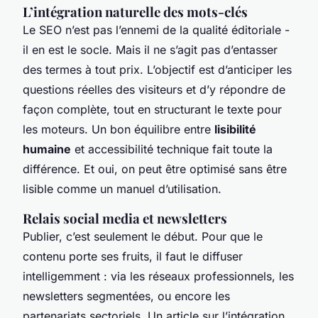
L’intégration naturelle des mots-clés
Le SEO n’est pas l’ennemi de la qualité éditoriale -
il en est le socle. Mais il ne s’agit pas d’entasser
des termes à tout prix. L’objectif est d’anticiper les
questions réelles des visiteurs et d’y répondre de
façon complète, tout en structurant le texte pour
les moteurs. Un bon équilibre entre
lisibilité
humaine
et accessibilité technique fait toute la
différence. Et oui, on peut être optimisé sans être
lisible comme un manuel d’utilisation.
Relais social media et newsletters
Publier, c’est seulement le début. Pour que le
contenu porte ses fruits, il faut le diffuser
intelligemment : via les réseaux professionnels, les
newsletters segmentées, ou encore les
partenariats sectoriels. Un article sur l’intégration