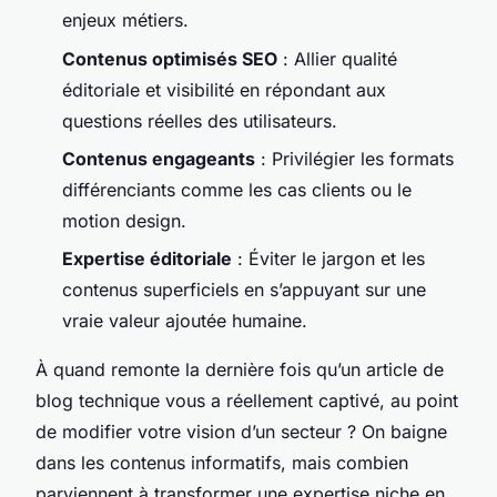
enjeux métiers.
Contenus optimisés SEO
: Allier qualité
éditoriale et visibilité en répondant aux
questions réelles des utilisateurs.
Contenus engageants
: Privilégier les formats
différenciants comme les cas clients ou le
motion design.
Expertise éditoriale
: Éviter le jargon et les
contenus superficiels en s’appuyant sur une
vraie valeur ajoutée humaine.
À quand remonte la dernière fois qu’un article de
blog technique vous a réellement captivé, au point
de modifier votre vision d’un secteur ? On baigne
dans les contenus informatifs, mais combien
parviennent à transformer une expertise niche en