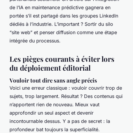
de l’IA en maintenance prédictive gagnera en
portée s’il est partagé dans les groupes LinkedIn
dédiés à l’industrie. L’important ? Sortir du silo
“site web” et penser diffusion comme une étape
intégrée du processus.
Les pièges courants à éviter lors
du déploiement éditorial
Vouloir tout dire sans angle précis
Voici une erreur classique : vouloir couvrir trop de
sujets, trop largement. Résultat ? Des contenus qui
n’apportent rien de nouveau. Mieux vaut
approfondir un seul aspect et devenir
incontournable dessus. Y a pas de secret : la
profondeur bat toujours la superficialité.