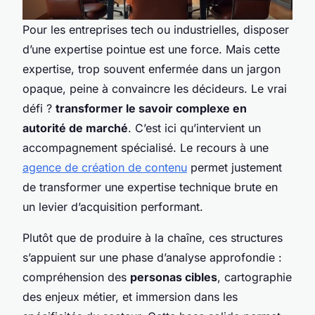
Pour les entreprises tech ou industrielles, disposer
d’une expertise pointue est une force. Mais cette
expertise, trop souvent enfermée dans un jargon
opaque, peine à convaincre les décideurs. Le vrai
défi ?
transformer le savoir complexe en
autorité de marché
. C’est ici qu’intervient un
accompagnement spécialisé. Le recours à une
agence de création de contenu
permet justement
de transformer une expertise technique brute en
un levier d’acquisition performant.
Plutôt que de produire à la chaîne, ces structures
s’appuient sur une phase d’analyse approfondie :
compréhension des
personas cibles
, cartographie
des enjeux métier, et immersion dans les