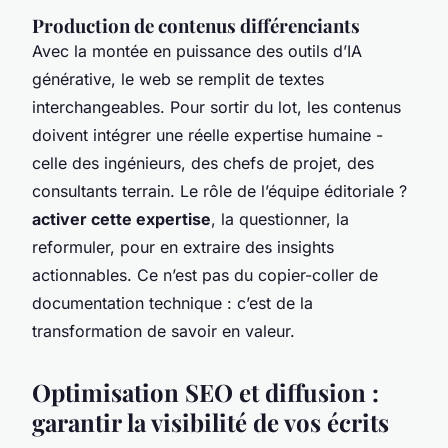
Production de contenus différenciants
Avec la montée en puissance des outils d’IA
générative, le web se remplit de textes
interchangeables. Pour sortir du lot, les contenus
doivent intégrer une réelle expertise humaine -
celle des ingénieurs, des chefs de projet, des
consultants terrain. Le rôle de l’équipe éditoriale ?
activer cette expertise
, la questionner, la
reformuler, pour en extraire des insights
actionnables. Ce n’est pas du copier-coller de
documentation technique : c’est de la
transformation de savoir en valeur.
Optimisation SEO et diffusion :
garantir la visibilité de vos écrits