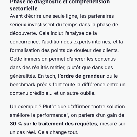
Phase de diagnostic et compréhension
sectorielle
Avant d’écrire une seule ligne, les partenaires
sérieux investissent du temps dans la phase de
découverte. Cela inclut l’analyse de la
concurrence, l’audition des experts internes, et la
formalisation des points de douleur des clients.
Cette immersion permet d’ancrer les contenus
dans des réalités métier, plutôt que dans des
généralités. En tech,
l’ordre de grandeur
ou le
benchmark précis font toute la différence entre un
contenu crédible… et un autre oublié.
Un exemple ? Plutôt que d’affirmer “notre solution
améliore la performance”, on parlera d’un gain de
30 % sur le traitement des requêtes
, mesuré sur
un cas réel. Cela change tout.