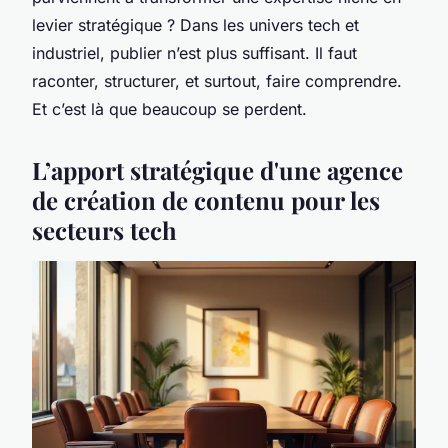
levier stratégique ? Dans les univers tech et
industriel, publier n’est plus suffisant. Il faut
raconter, structurer, et surtout, faire comprendre.
Et c’est là que beaucoup se perdent.
L’apport stratégique d'une agence
de création de contenu pour les
secteurs tech