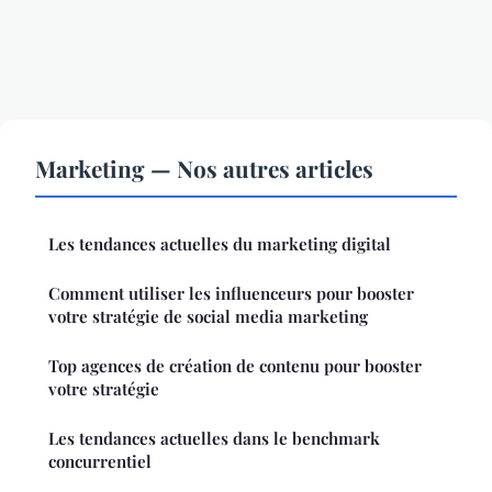
Marketing — Nos autres articles
Les tendances actuelles du marketing digital
Comment utiliser les influenceurs pour booster
votre stratégie de social media marketing
Top agences de création de contenu pour booster
votre stratégie
Les tendances actuelles dans le benchmark
concurrentiel