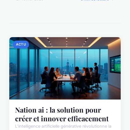
ACTU
Nation ai : la solution pour
créer et innover efficacement
L'intelligence artificielle générative révolutionne la